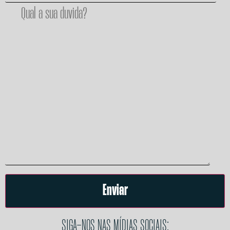
SIGA-NOS NAS MÍDIAS SOCIAIS: