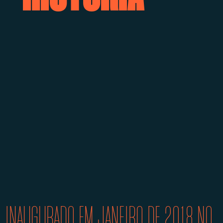
INAUGURADO EM JANEIRO DE 2018 NO