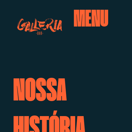
MENU
NOSSA
HISTÓRIA