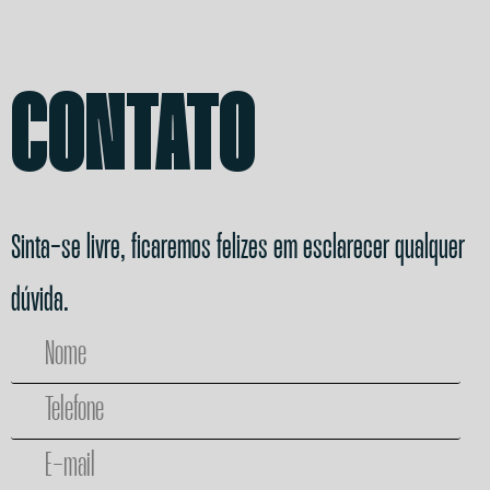
CONTATO
Sinta-se livre, ficaremos felizes em esclarecer qualquer
dúvida.